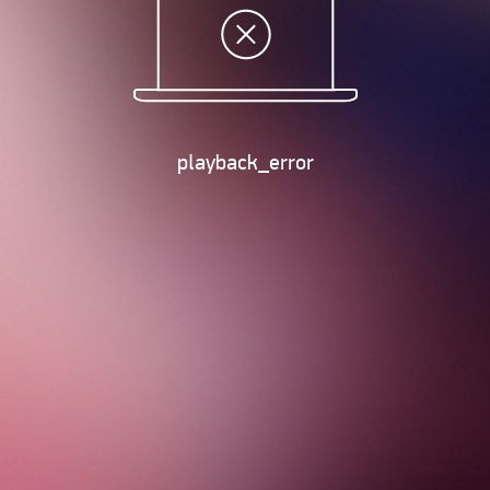
playback_error