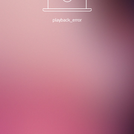
playback_error