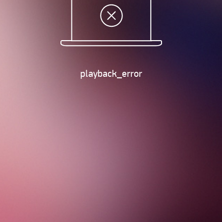
playback_error