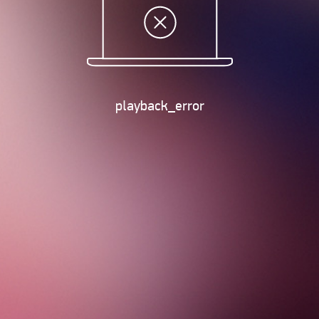
playback_error