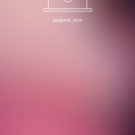
playback_error