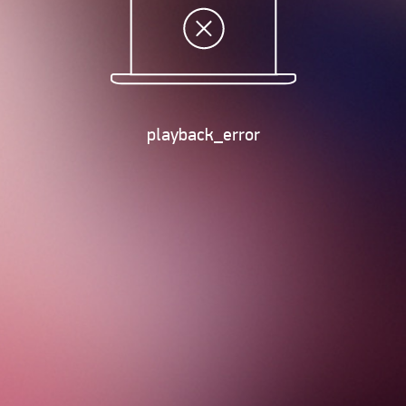
playback_error