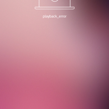
playback_error