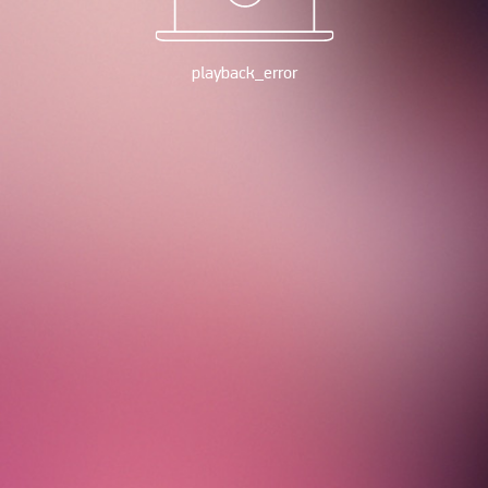
playback_error