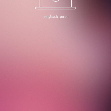
playback_error