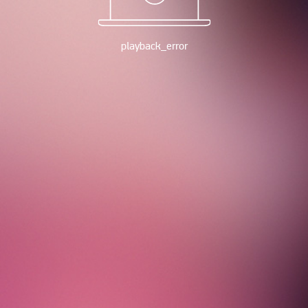
playback_error