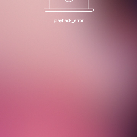
playback_error