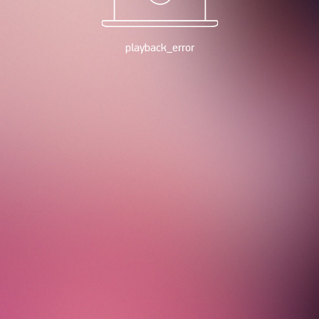
playback_error