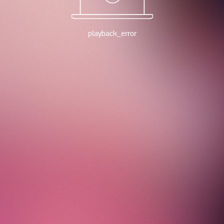
playback_error