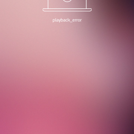
playback_error