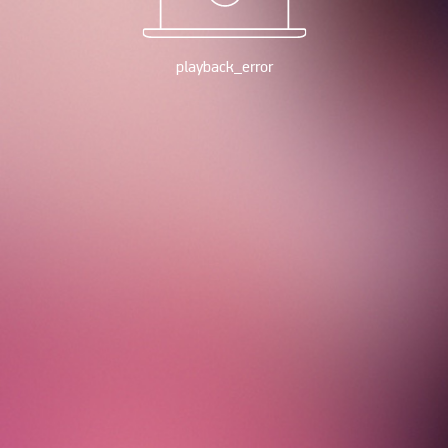
playback_error