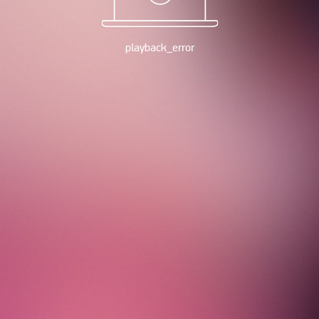
playback_error