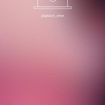
playback_error