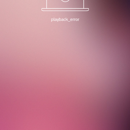
playback_error