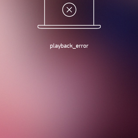
playback_error