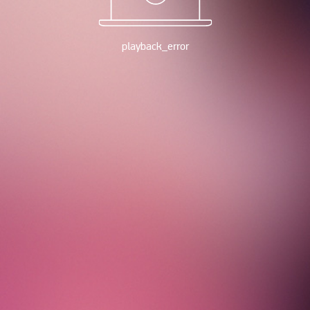
playback_error