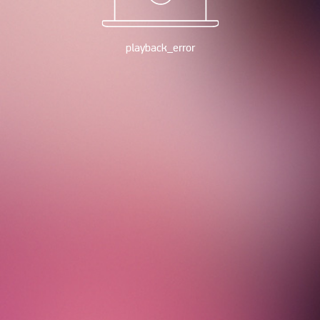
playback_error