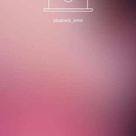
playback_error