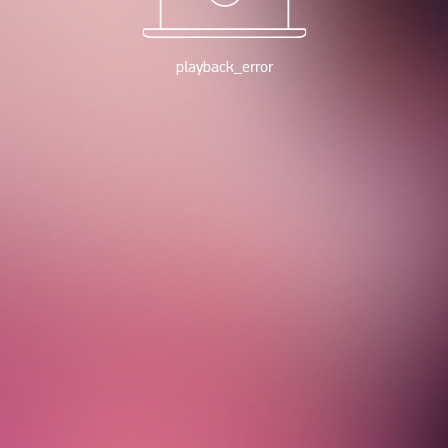
playback_error