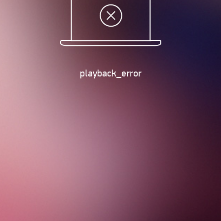
playback_error