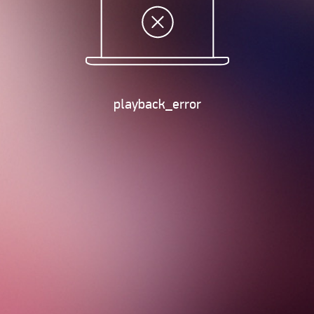
playback_error