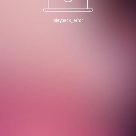
playback_error