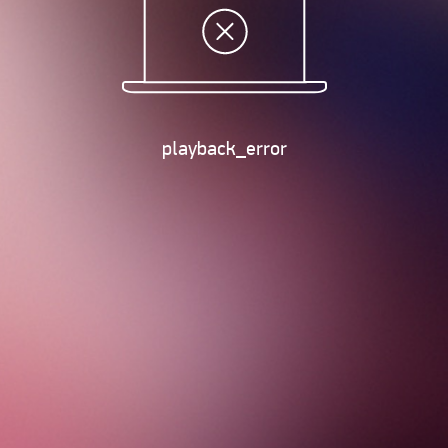
playback_error