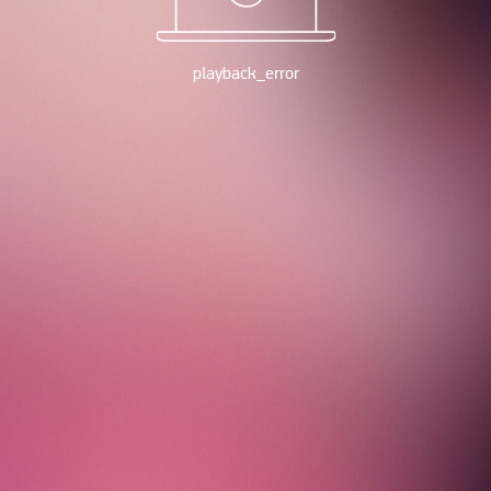
playback_error