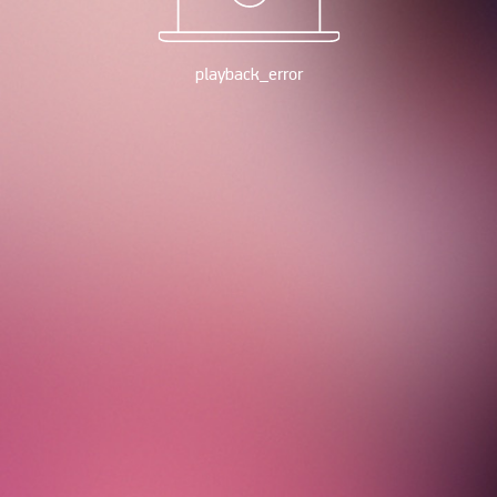
playback_error