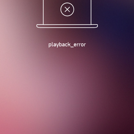
playback_error