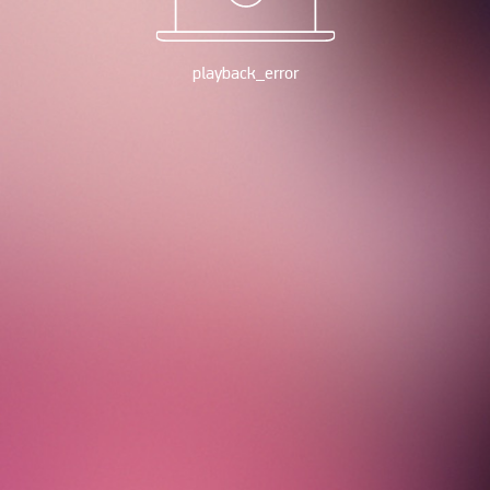
playback_error