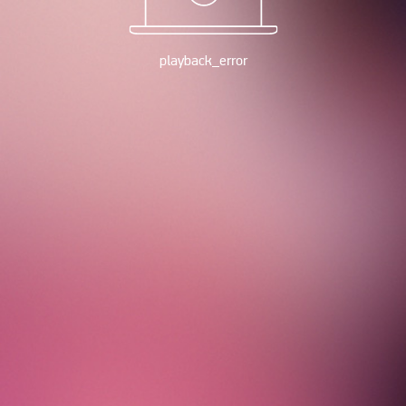
playback_error