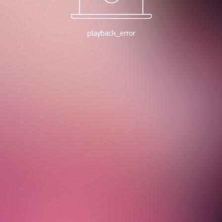
playback_error