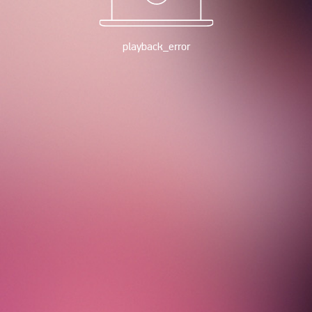
playback_error