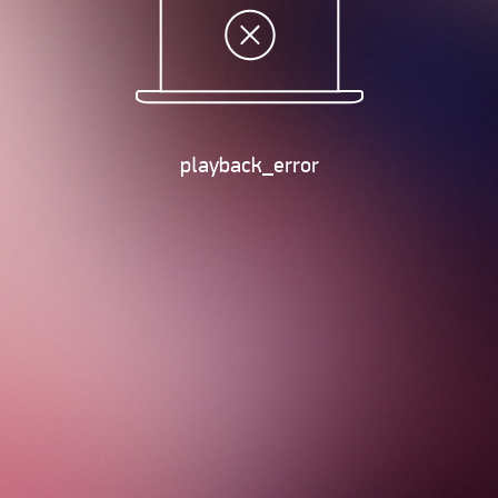
playback_error