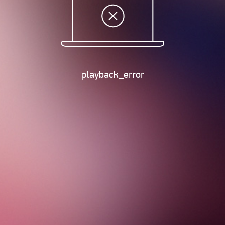
playback_error