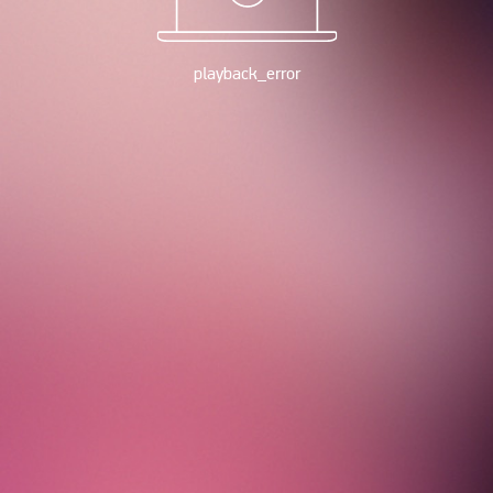
playback_error