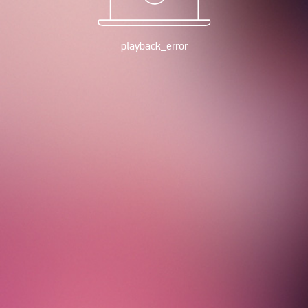
playback_error