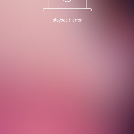
playback_error