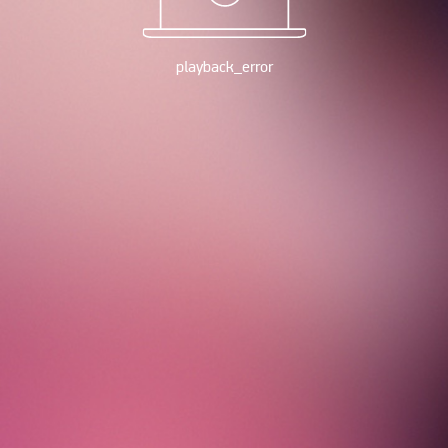
playback_error