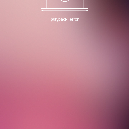
playback_error