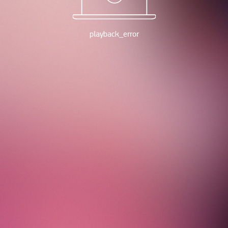
playback_error