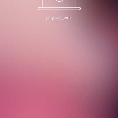
playback_error