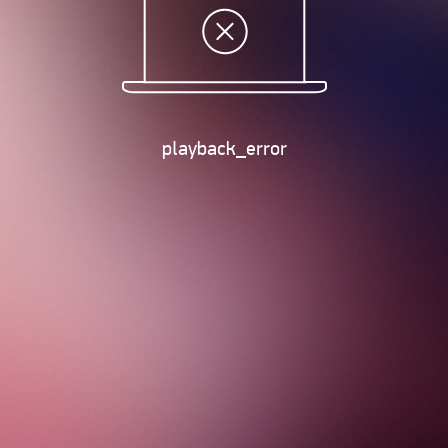
playback_error