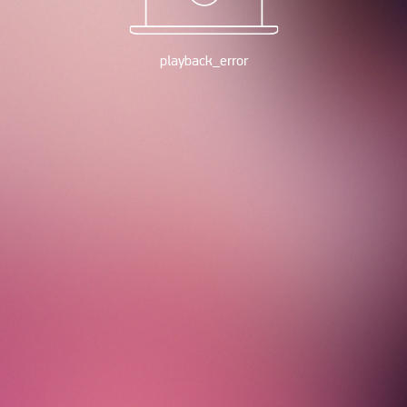
playback_error