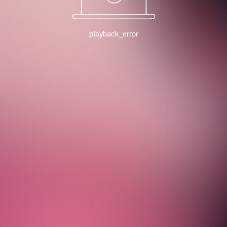
playback_error