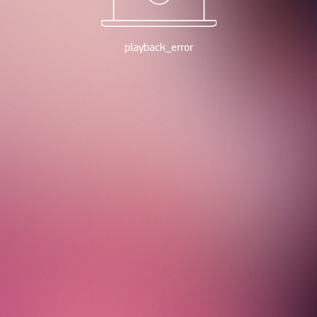
playback_error