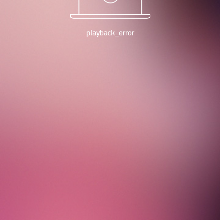
playback_error