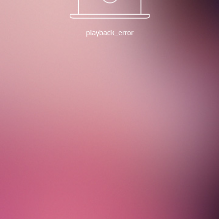
playback_error