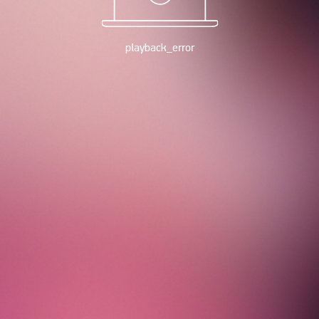
playback_error